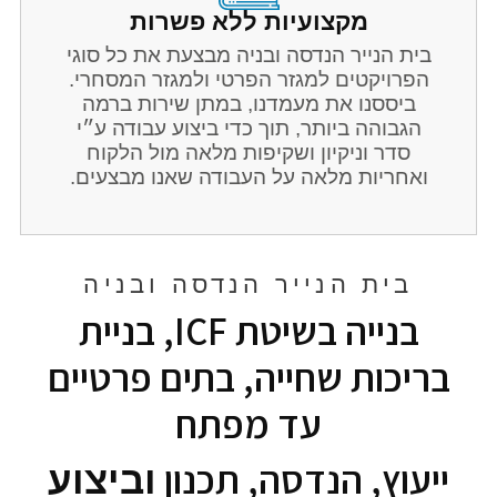
מקצועיות ללא פשרות
בית הנייר הנדסה ובניה מבצעת את כל סוגי
הפרויקטים למגזר הפרטי ולמגזר המסחרי.
ביססנו את מעמדנו, במתן שירות ברמה
הגבוהה ביותר, תוך כדי ביצוע עבודה ע״י
סדר וניקיון ושקיפות מלאה מול הלקוח
ואחריות מלאה על העבודה שאנו מבצעים.
בית הנייר הנדסה ובניה
בנייה בשיטת ICF, בניית
בריכות שחייה, בתים פרטיים
עד מפתח
ייעוץ, הנדסה, תכנון
וביצוע