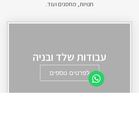
חנויות, מחסנים ועוד.
עבודות שלד ובניה
לפרטים נוספים