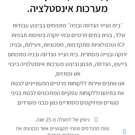
מערכות אינסטלציה.
״בית הנייר הנדסה ובניה״ מתמחים בביצוע עבודות
שלד, בנית בתים פרטיים ובתי יוקרה בשיטות תבניות
ICF וטכנולוגיות מתקדמות, חסכוניות, ויעילות, ובניה
ירוקה ובנייה מסחרית. בית הנייר הנדסה ובניה מתמחם
בייעוץ, הנדסה, תכנון וביצוע מערכות אינסטלציה כיבוי
אש ומתזים,
אנו נותנים שירות ללקוחות פרטיים המעוניינים לבנות
את בתיהם וללקוחות עסקיים המתכננים לבנות בניני
מגורים ופרויקטים מסחריים כגון מבני משרדים.
ניסיון של למעלה מ-25 שנה.
צוות מהנדסים וצוותי מקצועיים אשר מבצעים את
העבודות השונות.