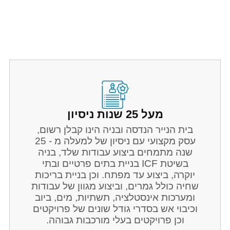
מעל 25 שנות ניסיון
בית הנייר הנדסה ובניה הינו קבלן רשום,
עסק מקצועי עם ניסיון של למעלה מ - 25
שנה מתמחים ביצוע עבודות שלד, בניה
בשיטת ICF בניית בתים פרטיים ובתי
יוקרה, ביצוע עד מפתח. וכן בניית בריכות
שחיה כולל גמרים, וביצוע מגוון של עבודות
ומערכות אינסטלציה, תשתיות, מים, ביוב
וכיבוי אש בסדרי גודל שונים של פרויקטים
וכן פרויקטים בעלי מורכבות גבוהה.