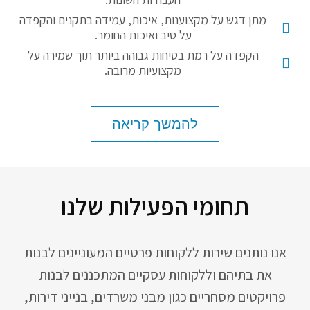
מתן דגש על מקצוענות, איכות, עמידה בתקנים והקפדה
על טיב ואיכות החומר.
הקפדה על רמת בטיחות גבוהה ביותר תוך שמירה על
מקצועיות מרובה.
להמשך קריאה
תחומי הפעילות שלנו
אנו נותנים שירות ללקוחות פרטיים המעוניינים לבנות
את בתיהם וללקוחות עסקיים המתכננים לבנות
פרויקטים מסחריים כגון מבני משרדים, בנייני דירות,