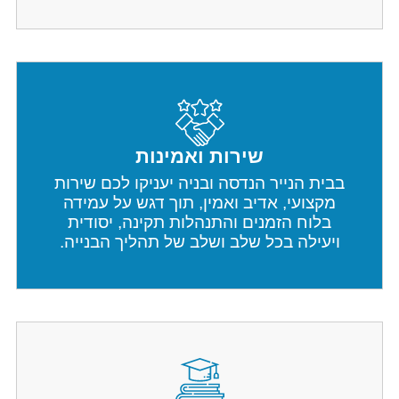
שירות ואמינות
בבית הנייר הנדסה ובניה יעניקו לכם שירות
מקצועי, אדיב ואמין, תוך דגש על עמידה
בלוח הזמנים והתנהלות תקינה, יסודית
ויעילה בכל שלב ושלב של תהליך הבנייה.