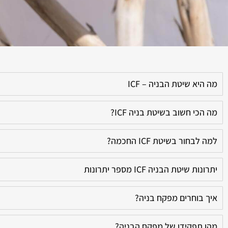
מה היא שיטת הבניה – ICF
מה הכי חשוב בשיטת בניה ICF?
למה לבחור בשיטת ICF החכמה?
יתרונות שיטת הבניה ICF מספר יתרונות
איך בוחרים מפקח בניה?
מהו תפקידו של מפקח הבניה?