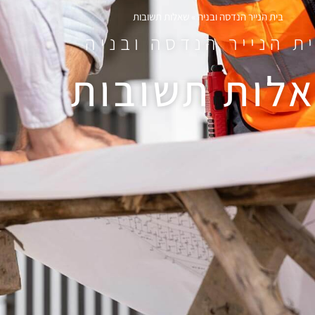
בית הנייר הנדסה ובניה
»
שאלות תשובות
ת הנייר הנדסה ובניה
לות תשובות