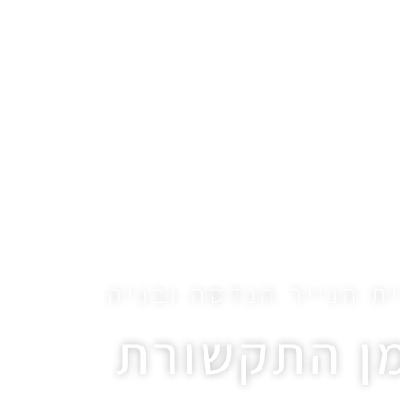
בית הנייר הנדסה ובניה
»
מן התקשורת
ת הנייר הנדסה ובניה
ן התקשורת