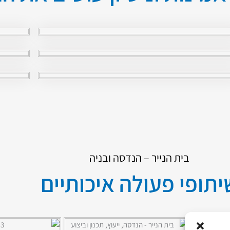
בית הנייר – הנדסה ובניה
יתופי פעולה איכותיים