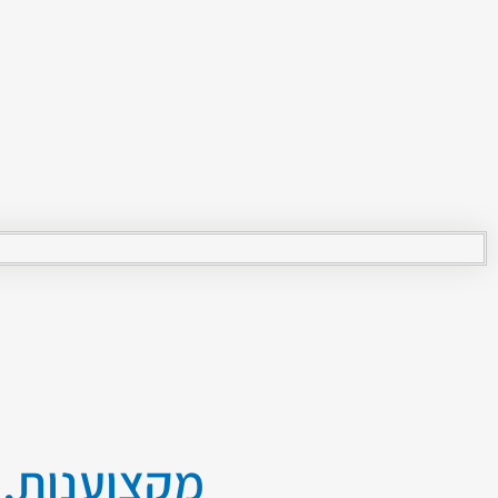
מקצוענות, 