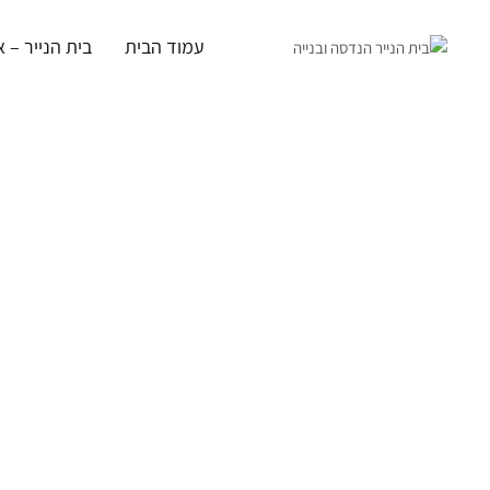
ילוג
תוכן
עמוד הבית
בית הנייר – א