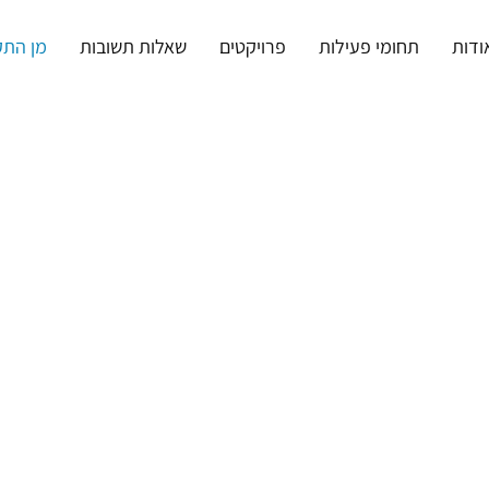
ודות
תחומי פעילות
פרויקטים
שאלות תשובות
מן התק