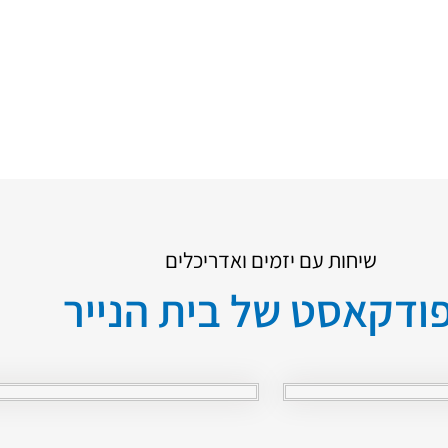
שיחות עם יזמים ואדריכלים
ודקאסט של בית הנייר