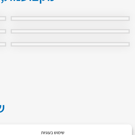
ש
שימוש בעוגיות