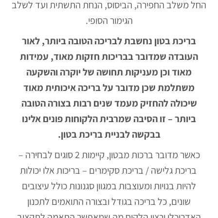
החל משלב החפירה, הביסוס, הנחת התשתית ועד לשלב
הגימור הסופי.
בריכת בטון נחשבת לבריכה הטובה ביותר, לאור
העובדה שמדובר בבריכות חזקות מאוד, עמידות
מאוד וכן מעניקות תחושה של יוקרה והשקעה
משתלמת שכן מדובר על בריכה איכותית מאוד
שיכולה להחזיק מעמד שנים רבות בצורה הטובה
ביותר – זו הסיבה שמרבית הלקוחות פונים אלינו
בבקשה לבניית בריכת בטון.
כאשר מדובר ברכות מבטון, קיימות 2 סוגים לבחירה –
בריכת גלישה
/
בריכת סקימרים
– בריכות אלו יכולות
להיות בנויות ומעוצבות במגוון סגנונות כולל עיצובים
שונים, כל בריכה בגודל ובצורה התואמים לתכנון
האדריכלי ורצון הלקוח מה שמאפשר התאמה לתקציב