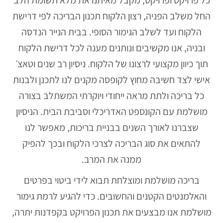
החל משלב הפניה, רצון הלקוח תכנון הבריכה לפי דרישת
הלקוח ועד לשלב הגימור הסופי. בבית הנייר הנדסה
ובניה, אנו מקשיבים ונותנים מענה לכל דרישת הלקוח
תוך כיוון מקצועי לרצונו של הלקוח. ניסיון רב שנים וטאצ׳
אישי לצד חשיבה מחוץ לקופסה מקנים לנו לתכנן ולבנות
כל בריכה ולתת מראה ייחודי ויוקרתי המשתלב בצורה
מושלמת עם הקונספט האדריכלי וסביבת הבית. הניסיון
שצברנו לאורך השנים בבניית בריכות, מאפשר לנו
להתאים את סוג הבריכה לצרכי הלקוח ובכך להפיק
ממנה את המרב.
בריכה מושלמת ומוצלחת תבוא לידי ביטוי בפרטים
והאלמנטים הקטנים והחשובים. כדי להגיע לרמת גימור
מושלמת אנו מבצעים את תכנון הפרויקט בקפדנות יתרה,