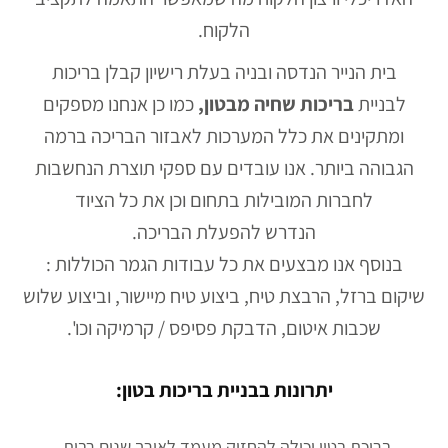
הלקוח.
בית הנייר הנדסה ובניה בעלת רישיון קבלן בריכות
לבניית
בריכות שחיה מבטון,
כמו כן אנחנו מספקים
ומתקינים את כלל המערכות לאבזור הבריכה ברמה
הגבוהה ביותר. אנו עובדים עם ספקי תוצרת הנחשבות
לחברות המובילות בתחום וכן את כל הציוד
הנדרש להפעלת הבריכה.
בנוסף אנו מבצעים את כל עבודות הגמר הכוללות :
שיקום ברזל, הרבצת טיח, ביצוע טיח מיישור, וביצוע שלוש
שכבות איטום, הדבקת פסיפס / קרמיקה וכו'.
יתרונות בבניית בריכות בטון:
בריכת בטון יכולה להחזיק מעמד לאורך שנים רבות