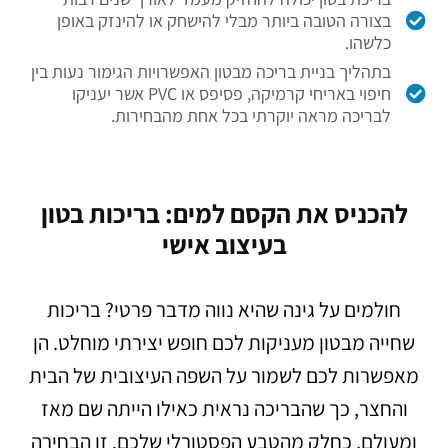
בצורה הטובה ביותר מבלי להישחק או להינזק באופן
כלשהו.
בתהליך בניית בריכה מבטון האפשרויות הגימור נעות בין
חיפוי באריחי קרמיקה, פסיפס או PVC אשר יעניקו
לבריכה מראה יוקרתי בכל אחת מהבחירות.
להכניס את הקסם למים: בריכות בטון
בעיצוב אישי
חולמים על גינה שהיא נווה מדבר פרטי? בריכות
שחייה מבטון מעניקות לכם חופש יצירתי מוחלט. הן
מאפשרות לכם לשמור על השפה העיצובית של הבית
והחצר, כך שהבריכה נראית כאילו הייתה שם מאז
ומעולם, כחלק מהטבע הפסטורלי שלכם. זו הבחירה