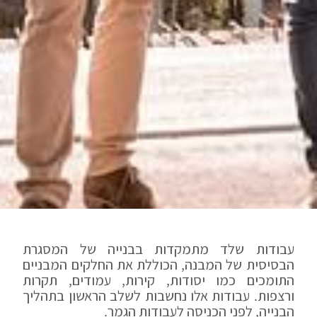
עבודות שלד
מתמקדות בבנייה של המסגרת
הבסיסית של המבנה, הכוללת את החלקים המבניים
התומכים כמו יסודות, קירות, עמודים, תקרות
ורצפות. עבודות אלו נחשבות לשלב הראשון בתהליך
הבנייה, לפני הכניסה לעבודות הגמר.