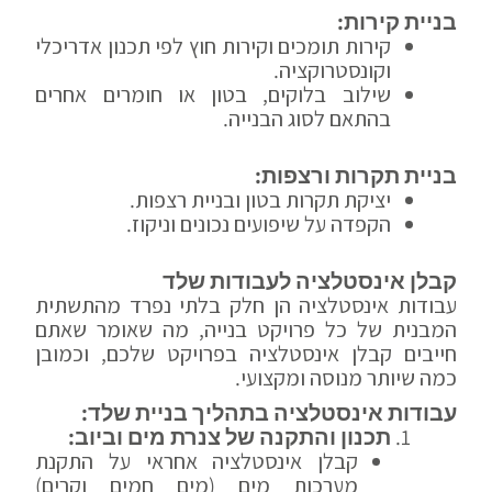
בניית קירות:
קירות תומכים וקירות חוץ לפי תכנון אדריכלי
וקונסטרוקציה.
שילוב בלוקים, בטון או חומרים אחרים
בהתאם לסוג הבנייה.
בניית תקרות ורצפות:
יציקת תקרות בטון ובניית רצפות.
הקפדה על שיפועים נכונים וניקוז.
קבלן אינסטלציה לעבודות שלד
עבודות אינסטלציה
הן חלק בלתי נפרד מהתשתית
המבנית של כל פרויקט בנייה, מה שאומר שאתם
חייבים קבלן אינסטלציה בפרויקט שלכם, וכמובן
כמה שיותר מנוסה ומקצועי.
עבודות אינסטלציה בתהליך בניית שלד:
תכנון והתקנה של צנרת מים וביוב:
קבלן אינסטלציה
אחראי על התקנת
מערכות מים (מים חמים וקרים)