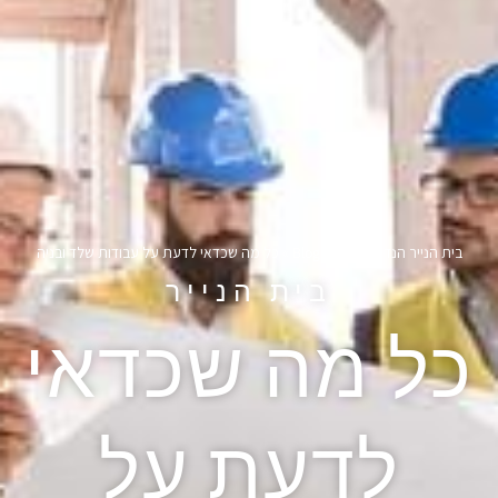
בית הנייר הנדסה ובניה
»
Blog
»
כל מה שכדאי לדעת על עבודות שלד ובניה
בית הנייר
כל מה שכדאי
לדעת על