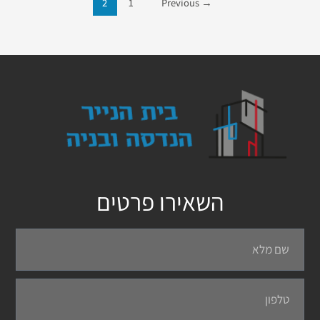
2
1
Previous
→
השאירו פרטים
שם
מלא
טלפון