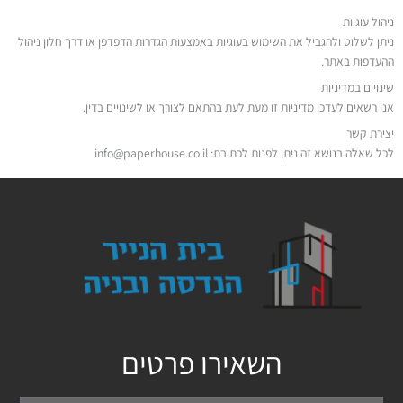
ניהול עוגיות
ניתן לשלוט ולהגביל את השימוש בעוגיות באמצעות הגדרות הדפדפן או דרך חלון ניהול
ההעדפות באתר.
שינויים במדיניות
אנו רשאים לעדכן מדיניות זו מעת לעת בהתאם לצורך או לשינויים בדין.
יצירת קשר
לכל שאלה בנושא זה ניתן לפנות לכתובת: info@paperhouse.co.il
השאירו פרטים